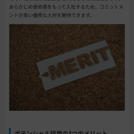
あらかじめ使命感をもって入社するため、コミットメ
ントが高い優秀な人材を期待できます。
ポテンシャル採用の3つのメリット