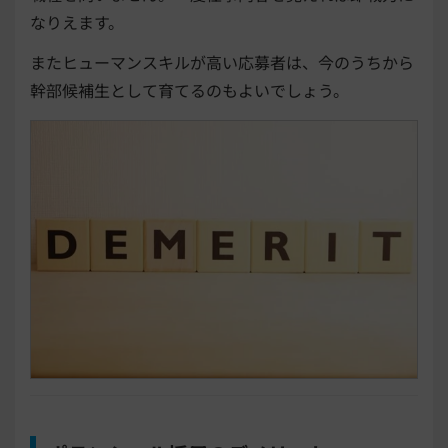
なりえます。
またヒューマンスキルが高い応募者は、今のうちから
幹部候補生として育てるのもよいでしょう。