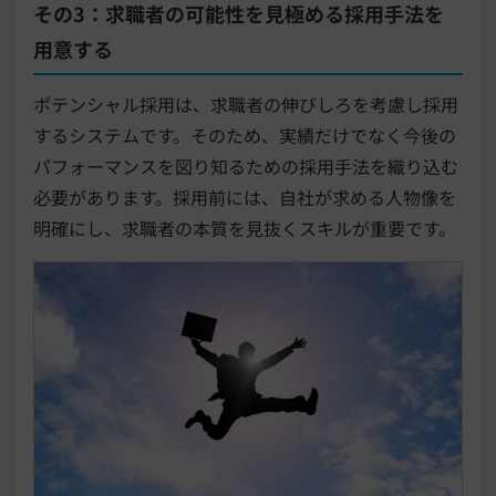
その3：求職者の可能性を見極める採用手法を
用意する
ポテンシャル採用は、求職者の伸びしろを考慮し採用
するシステムです。そのため、実績だけでなく今後の
パフォーマンスを図り知るための採用手法を織り込む
必要があります。採用前には、自社が求める人物像を
明確にし、求職者の本質を見抜くスキルが重要です。