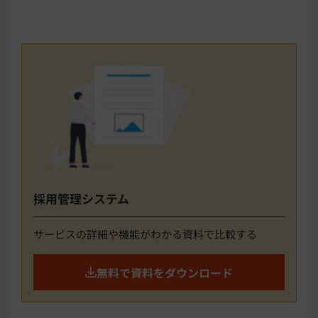
採用管理システム
サービスの詳細や機能がわかる資料で比較する
無料で資料をダウンロード