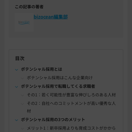
この記事の著者
bizocean編集部
目次
ポテンシャル採用とは
ポテンシャル採用はこんな企業向け
ポテンシャル採用で転職してくる求職者
その1：若く可能性が豊富な伸びしろのある人材
その2：自社へのコミットメントが高い優秀な人
材
ポテンシャル採用の3つのメリット
メリット1：新卒採用よりも育成コストがかから