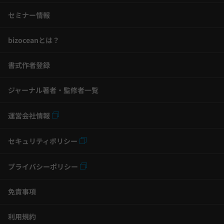
セミナー情報
bizoceanとは？
書式作者登録
ジャーナル著者・監修者一覧
運営会社情報
セキュリティポリシー
プライバシーポリシー
免責事項
利用規約