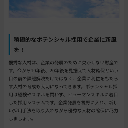
積極的なポテンシャル採用で企業に新風
を！
優秀な人材は、企業の発展のために欠かせない財産で
す。今から10年後、20年後を見据えて人材確保という
目の前の課題解決だけではなく、企業に利益をもたら
す人材の育成も大切になってきます。ポテンシャル採
用は経験やスキルを問わず、ヒューマンスキルに着目
した採用システムです。企業発展を視野に入れ、新し
い採用手法を取り入れながら優秀な人材の確保に尽力
しましょう。