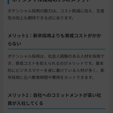
ポテンシャル採用の魅力は、コスト削減に加え、生産
性の向上も期待できる点にあります。
メリット1：新卒採用よりも育成コストがかか
らない
ポテンシャル採用は、社会人経験のある人材を採用で
き、育成コストを抑えられるのがメリットです。基本
的にビジネスマナーを身に着けている人材が多く、新
卒採用に比べ教育時間や費用をカットできます。
メリット2：自社へのコミットメントが高い社
員が入社してくる