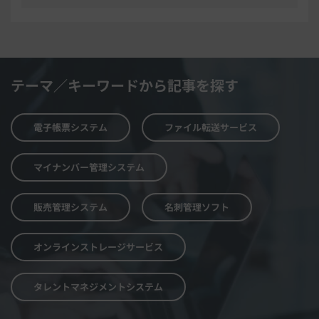
テーマ／キーワードから記事を探す
電子帳票システム
ファイル転送サービス
マイナンバー管理システム
販売管理システム
名刺管理ソフト
オンラインストレージサービス
タレントマネジメントシステム