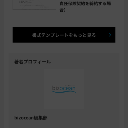
責任保険契約を締結する場
合）
書式テンプレートをもっと見る
著者プロフィール
bizocean編集部