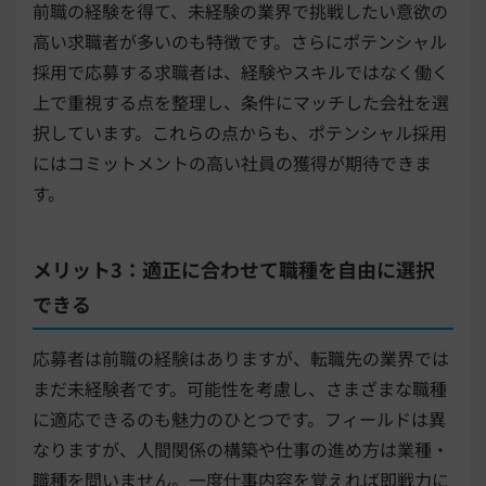
前職の経験を得て、未経験の業界で挑戦したい意欲の
高い求職者が多いのも特徴です。さらにポテンシャル
採用で応募する求職者は、経験やスキルではなく働く
上で重視する点を整理し、条件にマッチした会社を選
択しています。これらの点からも、ポテンシャル採用
にはコミットメントの高い社員の獲得が期待できま
す。
メリット3：適正に合わせて職種を自由に選択
できる
応募者は前職の経験はありますが、転職先の業界では
まだ未経験者です。可能性を考慮し、さまざまな職種
に適応できるのも魅力のひとつです。フィールドは異
なりますが、人間関係の構築や仕事の進め方は業種・
職種を問いません。一度仕事内容を覚えれば即戦力に