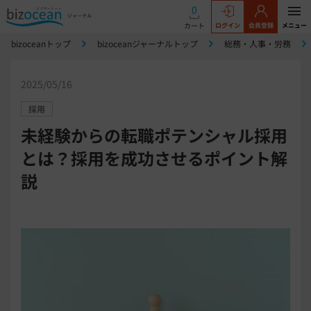
0
カート
ログイン
会員登録
メニュー
bizoceanトップ
bizoceanジャーナルトップ
総務・人事・労務
2025/05/16
採用
未経験からの転職ポテンシャル採用
とは？採用を成功させるポイント解
説