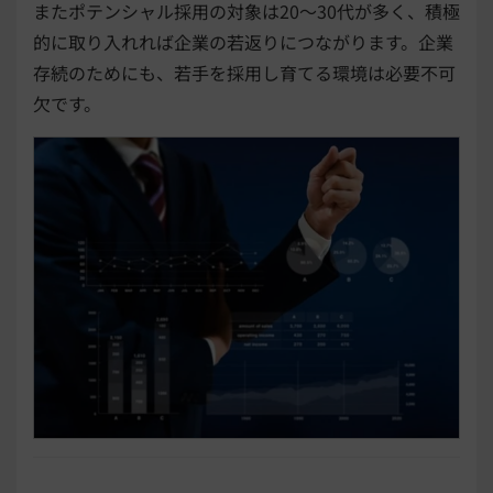
またポテンシャル採用の対象は20〜30代が多く、積極
的に取り入れれば企業の若返りにつながります。企業
存続のためにも、若手を採用し育てる環境は必要不可
欠です。