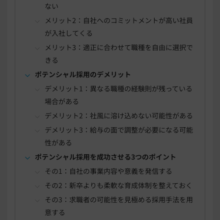
ない
メリット2：自社へのコミットメントが高い社員
が入社してくる
メリット3：適正に合わせて職種を自由に選択で
きる
ポテンシャル採用のデメリット
デメリット1：異なる職種の経験則が残っている
場合がある
デメリット2：社風に溶け込めない可能性がある
デメリット3：給与の面で調整が必要になる可能
性がある
ポテンシャル採用を成功させる3つのポイント
その1：自社の事業内容や意義を発信する
その2：新卒よりも柔軟な育成体制を整えておく
その3：求職者の可能性を見極める採用手法を用
意する