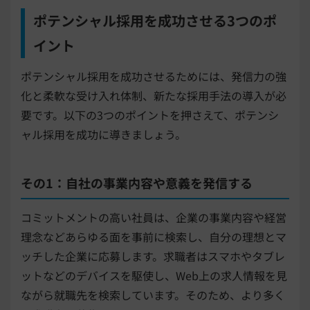
ポテンシャル採用を成功させる3つのポ
イント
ポテンシャル採用を成功させるためには、発信力の強
化と柔軟な受け入れ体制、新たな採用手法の導入が必
要です。以下の3つのポイントを押さえて、ポテンシ
ャル採用を成功に導きましょう。
その1：自社の事業内容や意義を発信する
コミットメントの高い社員は、企業の事業内容や経営
理念などあらゆる面を事前に検索し、自分の理想とマ
ッチした企業に応募します。求職者はスマホやタブレ
ットなどのデバイスを駆使し、Web上の求人情報を見
ながら就職先を検索しています。そのため、より多く