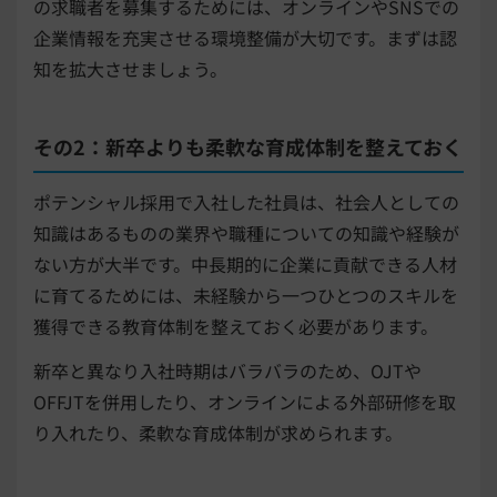
の求職者を募集するためには、オンラインやSNSでの
企業情報を充実させる環境整備が大切です。まずは認
知を拡大させましょう。
その2：新卒よりも柔軟な育成体制を整えておく
ポテンシャル採用で入社した社員は、社会人としての
知識はあるものの業界や職種についての知識や経験が
ない方が大半です。中長期的に企業に貢献できる人材
に育てるためには、未経験から一つひとつのスキルを
獲得できる教育体制を整えておく必要があります。
新卒と異なり入社時期はバラバラのため、OJTや
OFFJTを併用したり、オンラインによる外部研修を取
り入れたり、柔軟な育成体制が求められます。