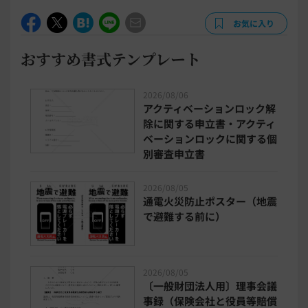
お気に入り
おすすめ書式テンプレート
2026/08/06
アクティベーションロック解
除に関する申立書・アクティ
ベーションロックに関する個
別審査申立書
2026/08/05
通電火災防止ポスター（地震
で避難する前に）
2026/08/05
〔一般財団法人用〕理事会議
事録（保険会社と役員等賠償