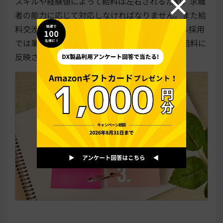
スキルや経験値によって給料は左右されるため、求職
者の能力に応じて対応しなければなりません。また給
料交渉が行われる場合もあります。ポテンシャル採用
では業界での実績がない分、どの項目で評価し給料に
反映させるかを検討しなければなりません。