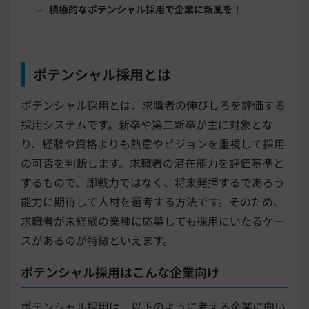
積極的なポテンシャル採用で企業に新風を！
ポテンシャル採用とは
ポテンシャル採用とは、求職者の伸びしろを評価する
採用システムです。新卒や第二新卒が主に対象とな
り、経験や資格よりも熱意やビジョンを重視して採用
の可否を判断します。求職者の潜在能力を評価基準と
するもので、即戦力ではなく、将来発揮するであろう
能力に期待して人材を選考する方法です。そのため、
求職者が未経験の業種に応募しても採用にいたるケー
スがあるのが特徴といえます。
ポテンシャル採用はこんな企業向け
ポテンシャル採用は、以下のように考える企業に向い