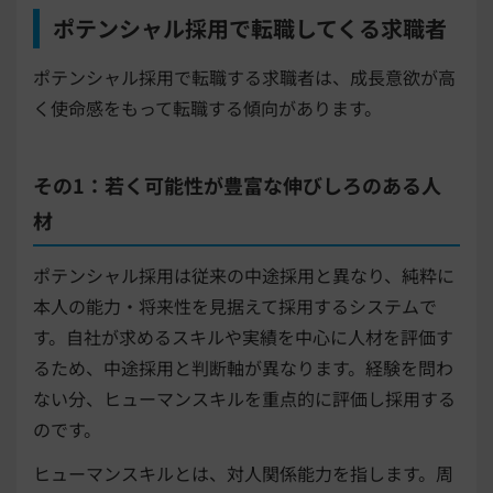
ポテンシャル採用で転職してくる求職者
ポテンシャル採用で転職する求職者は、成長意欲が高
く使命感をもって転職する傾向があります。
その1：若く可能性が豊富な伸びしろのある人
材
ポテンシャル採用は従来の中途採用と異なり、純粋に
本人の能力・将来性を見据えて採用するシステムで
す。自社が求めるスキルや実績を中心に人材を評価す
るため、中途採用と判断軸が異なります。経験を問わ
ない分、ヒューマンスキルを重点的に評価し採用する
のです。
ヒューマンスキルとは、対人関係能力を指します。周