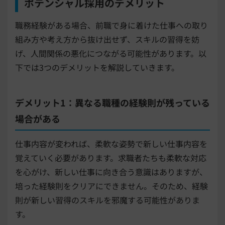
ポテンシャル採用のデメリット
職務経験がある場合、前職で身に着けた仕事への取り
組み方や考え方から抜け出せず、スキルの習得を妨
げ、人間関係の悪化につながる可能性があります。以
下では3つのデメリットを解説していきます。
デメリット1：異なる職種の経験則が残っている
場合がある
仕事内容が変われば、柔軟な姿勢で新しい仕事内容を
覚えていく必要があります。求職者たちも柔軟な対応
を心がけ、新しい仕事に向き合う意識はありますが、
培った経験則をクリアにできません。そのため、経験
則が新しい習得のスキルを邪魔する可能性がありま
す。