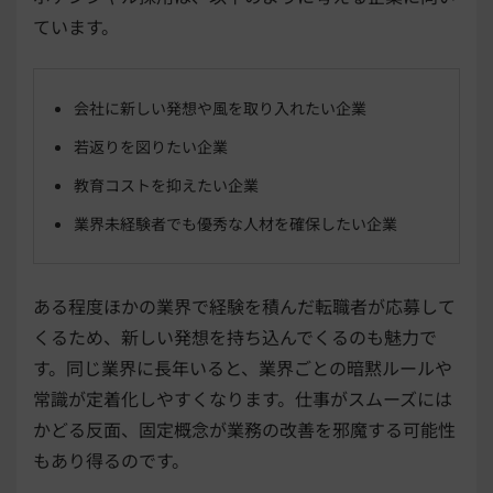
ています。
会社に新しい発想や風を取り入れたい企業
若返りを図りたい企業
教育コストを抑えたい企業
業界未経験者でも優秀な人材を確保したい企業
ある程度ほかの業界で経験を積んだ転職者が応募して
くるため、新しい発想を持ち込んでくるのも魅力で
す。同じ業界に長年いると、業界ごとの暗黙ルールや
常識が定着化しやすくなります。仕事がスムーズには
かどる反面、固定概念が業務の改善を邪魔する可能性
もあり得るのです。