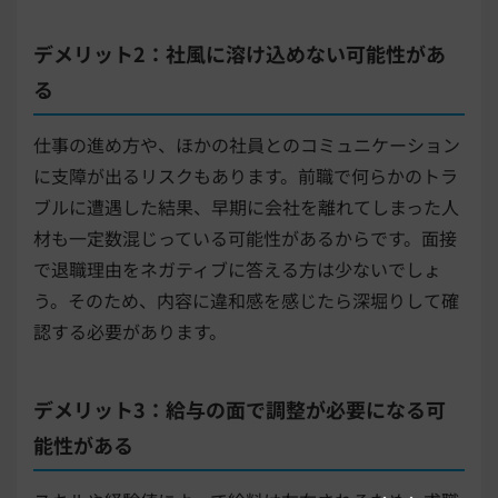
デメリット2：社風に溶け込めない可能性があ
る
仕事の進め方や、ほかの社員とのコミュニケーション
に支障が出るリスクもあります。前職で何らかのトラ
ブルに遭遇した結果、早期に会社を離れてしまった人
材も一定数混じっている可能性があるからです。面接
で退職理由をネガティブに答える方は少ないでしょ
う。そのため、内容に違和感を感じたら深堀りして確
認する必要があります。
デメリット3：給与の面で調整が必要になる可
能性がある