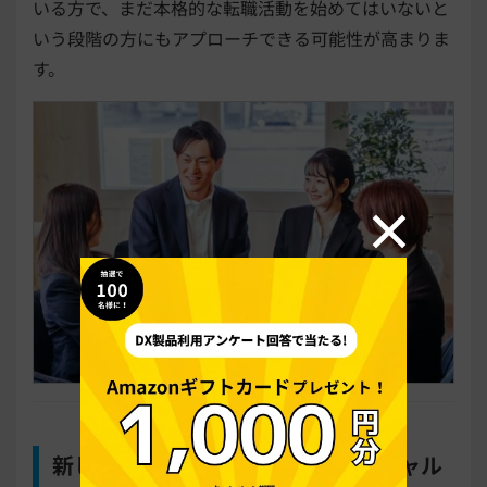
いる方で、まだ本格的な転職活動を始めてはいないと
いう段階の方にもアプローチできる可能性が高まりま
す。
新しい採用手法を活用してポテンシャル