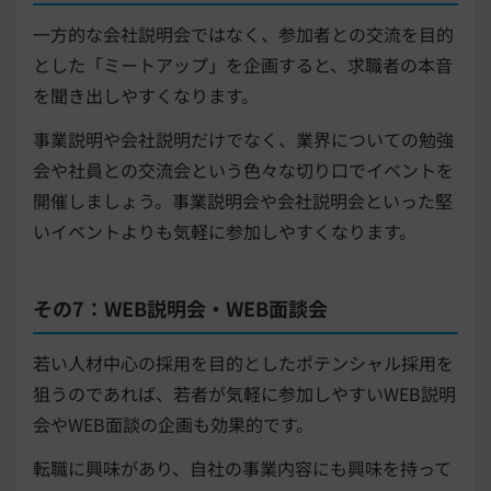
一方的な会社説明会ではなく、参加者との交流を目的
とした「ミートアップ」を企画すると、求職者の本音
を聞き出しやすくなります。
事業説明や会社説明だけでなく、業界についての勉強
会や社員との交流会という色々な切り口でイベントを
開催しましょう。事業説明会や会社説明会といった堅
いイベントよりも気軽に参加しやすくなります。
その7：WEB説明会・WEB面談会
若い人材中心の採用を目的としたポテンシャル採用を
狙うのであれば、若者が気軽に参加しやすいWEB説明
会やWEB面談の企画も効果的です。
転職に興味があり、自社の事業内容にも興味を持って