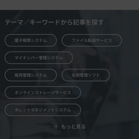
テーマ／キーワードから記事を探す
電子帳票システム
ファイル転送サービス
マイナンバー管理システム
販売管理システム
名刺管理ソフト
オンラインストレージサービス
タレントマネジメントシステム
＋
もっと見る
予算管理システム
Web面接システム