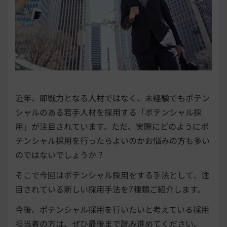
近年、即戦力となる人材ではなく、未経験でもポテン
シャルのある若手人材を採用する「ポテンシャル採
用」が注目されています。ただ、実際にどのようにポ
テンシャル採用を行ったらよいのかお悩みの方も多い
のではないでしょうか？
そこで今回はポテンシャル採用をする手法として、注
目されている新しい採用手法を7種類ご紹介します。
今後、ポテンシャル採用を行いたいと考えている採用
担当者の方は、ぜひ最後まで読み進めてください。