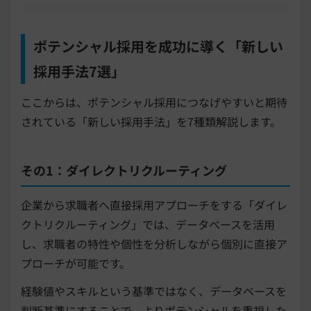
ポテンシャル採用を成功に導く「新しい
採用手法7選」
ここからは、ポテンシャル採用につなげやすいと期待
されている「新しい採用手法」を7種類解説します。
その1：ダイレクトリクルーティング
企業から求職者へ直接採用アプローチをする「ダイレ
クトリクルーティング」では、データベースを活用
し、求職者の特性や個性を分析しながら個別に直接ア
プローチが可能です。
経験値やスキルという基準ではなく、データベースを
判断基準にすることで、よりポテンシャルを重視した