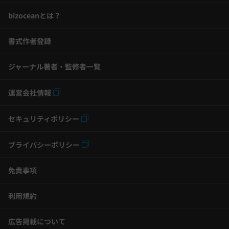
bizoceanとは？
書式作者登録
ジャーナル著者・監修者一覧
運営会社情報
セキュリティポリシー
プライバシーポリシー
免責事項
利用規約
広告掲載について