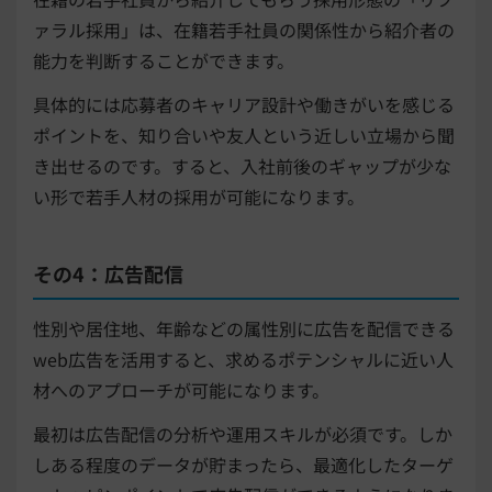
ァラル採用」は、在籍若手社員の関係性から紹介者の
能力を判断することができます。
具体的には応募者のキャリア設計や働きがいを感じる
ポイントを、知り合いや友人という近しい立場から聞
き出せるのです。すると、入社前後のギャップが少な
い形で若手人材の採用が可能になります。
その4：広告配信
性別や居住地、年齢などの属性別に広告を配信できる
web広告を活用すると、求めるポテンシャルに近い人
材へのアプローチが可能になります。
最初は広告配信の分析や運用スキルが必須です。しか
しある程度のデータが貯まったら、最適化したターゲ