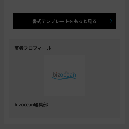
書式テンプレートをもっと見る
著者プロフィール
bizocean編集部