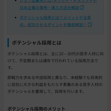
ジョブ型雇用とは?メリット・デメリットや
日本企業の事例・導入方法を解説
ポテンシャル採用とは？メリットや注意
点、成功させるポイントを徹底解説！
ポテンシャル採用とは
ポテンシャル採用とは、主に20～30代の若手人材に向
けて、不定期または通年で行われている採用方法で
す。
即戦力を求める中途採用と異なり、未経験でも将来的
に自社に大きな利益をもたらす素養のある若手人材の
ポテンシャルを重視して、採用を行います。
ポテンシャル採用のメリット