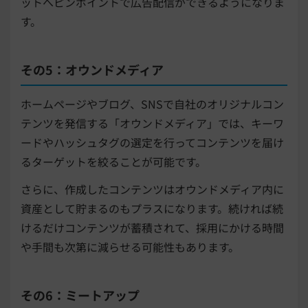
ットへピンポイントで広告配信ができるようになりま
す。
その5：オウンドメディア
ホームページやブログ、SNSで自社のオリジナルコン
テンツを発信する「オウンドメディア」では、キーワ
ードやハッシュタグの選定を行ってコンテンツを届け
るターゲットを絞ることが可能です。
さらに、作成したコンテンツはオウンドメディア内に
資産として貯まるのもプラスになります。続ければ続
けるだけコンテンツが蓄積されて、採用にかける時間
や手間も次第に減らせる可能性もあります。
その6：ミートアップ