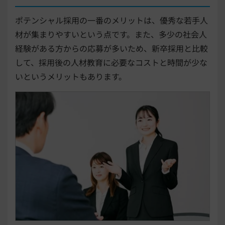
ポテンシャル採用の一番のメリットは、優秀な若手人
材が集まりやすいという点です。また、多少の社会人
経験がある方からの応募が多いため、新卒採用と比較
して、採用後の人材教育に必要なコストと時間が少な
いというメリットもあります。