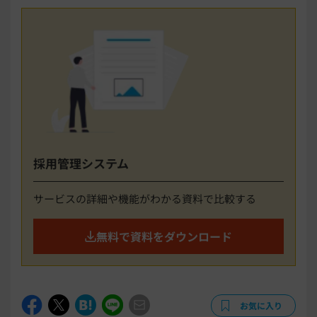
採用管理システム
サービスの詳細や機能がわかる資料で比較する
無料で資料をダウンロード
お気に入り