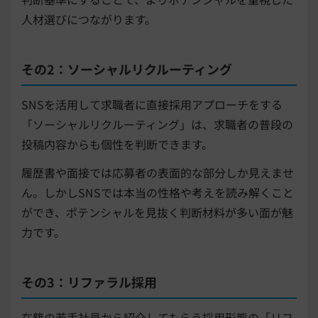
人材選びにつながります。
その2：ソーシャルリクルーティング
SNSを活用して求職者に直接採用アプローチをする
「ソーシャルリクルーティング」は、求職者の普段の
投稿内容からも個性を判断できます。
履歴書や面接では応募者の表面的な部分しか見えませ
ん。しかしSNSでは本当の性格や考えを読み解くこと
ができ、ポテンシャルを見抜く判断材料が多い面が魅
力です。
その3：リファラル採用
在籍の若手社員から紹介してもらう採用形態の「リフ