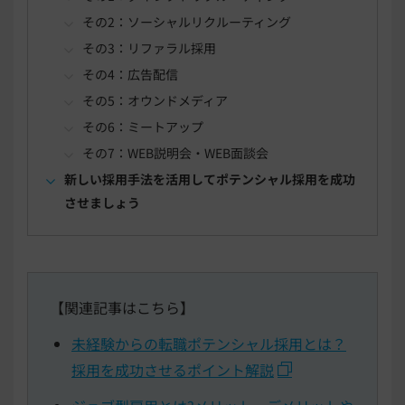
その2：ソーシャルリクルーティング
その3：リファラル採用
その4：広告配信
その5：オウンドメディア
その6：ミートアップ
その7：WEB説明会・WEB面談会
新しい採用手法を活用してポテンシャル採用を成功
させましょう
【関連記事はこちら】
未経験からの転職ポテンシャル採用とは？
採用を成功させるポイント解説