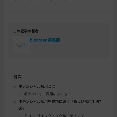
この記事の著者
bizocean編集部
目次
ポテンシャル採用とは
ポテンシャル採用のメリット
ポテンシャル採用を成功に導く「新しい採用手法7
選」
その1：ダイレクトリクルーティング