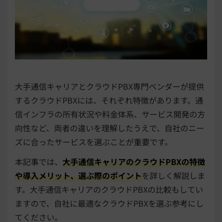
大手通信キャリアとクラウドPBX専門ベンダーが提供
するクラウドPBXには、それぞれ特徴があります。通
信インフラの所有状況や料金体系、サービス開発の方
向性など、両者の違いを理解したうえで、自社のニー
ズに合ったサービスを選ぶことが重要です。
本記事では、
大手通信キャリアのクラウドPBXの特徴
や導入メリット、選ぶ際のポイント
を詳しく解説しま
す。大手通信キャリアのクラウドPBXの比較もしてい
ますので、自社に最適なクラウドPBXを選ぶ参考にし
てください。