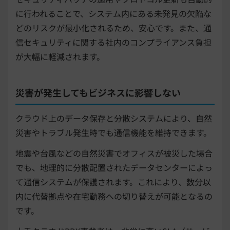
に行われることで、システム内にある未発見の欠陥な
どのリスクが最小化されるため、安心です。また、通
信セキュリティに関する社内のコンプライアンス負担
が大幅に軽減されます。
災害が発生してもビジネスに影響しない
クラウド上のデータ保存と分散システムにより、自然
災害やトラブル発生時でも通信機能を維持できます。
地震や台風などの自然災害でオフィスが被災した場合
でも、地理的に分散配置されたデータセンターによっ
て通信システムが保護されます。これにより、数分以
内に代替拠点や在宅勤務への切り替えが可能となるの
です。