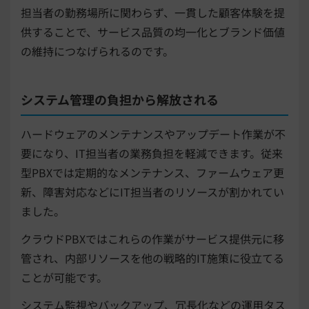
担当者の勤務場所に関わらず、一貫した顧客体験を提
供することで、サービス品質の均一化とブランド価値
の維持につなげられるのです。
システム管理の負担から解放される
ハードウェアのメンテナンスやアップデート作業が不
要になり、IT担当者の業務負担を軽減できます。従来
型PBXでは定期的なメンテナンス、ファームウェア更
新、障害対応などにIT担当者のリソースが割かれてい
ました。
クラウドPBXではこれらの作業がサービス提供元に移
管され、内部リソースを他の戦略的IT施策に役立てる
ことが可能です。
システム監視やバックアップ、冗長化などの運用タス