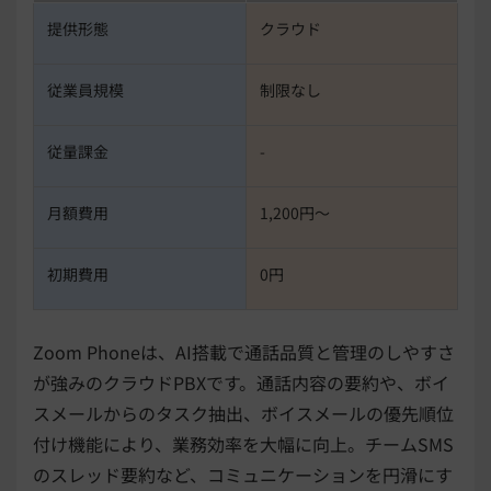
提供形態
クラウド
従業員規模
制限なし
従量課金
-
月額費用
1,200円〜
初期費用
0円
Zoom Phoneは、AI搭載で通話品質と管理のしやすさ
が強みのクラウドPBXです。通話内容の要約や、ボイ
スメールからのタスク抽出、ボイスメールの優先順位
付け機能により、業務効率を大幅に向上。チームSMS
のスレッド要約など、コミュニケーションを円滑にす