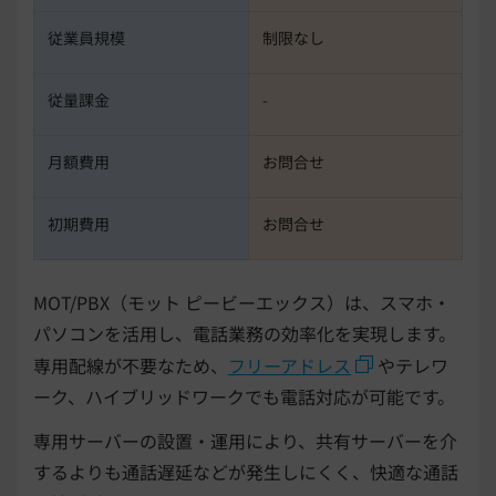
従業員規模
制限なし
従量課金
-
月額費用
お問合せ
初期費用
お問合せ
MOT/PBX（モット ピービーエックス）は、スマホ・
パソコンを活用し、電話業務の効率化を実現します。
専用配線が不要なため、
フリーアドレス
やテレワ
ーク、ハイブリッドワークでも電話対応が可能です。
専用サーバーの設置・運用により、共有サーバーを介
するよりも通話遅延などが発生しにくく、快適な通話