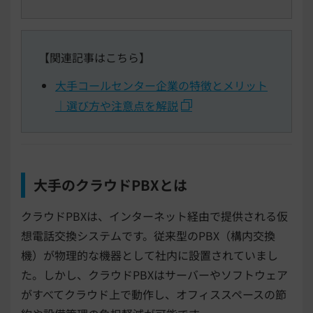
【関連記事はこちら】
大手コールセンター企業の特徴とメリット
｜選び方や注意点を解説
大手のクラウドPBXとは
クラウドPBXは、インターネット経由で提供される仮
想電話交換システムです。従来型のPBX（構内交換
機）が物理的な機器として社内に設置されていまし
た。しかし、クラウドPBXはサーバーやソフトウェア
がすべてクラウド上で動作し、オフィススペースの節