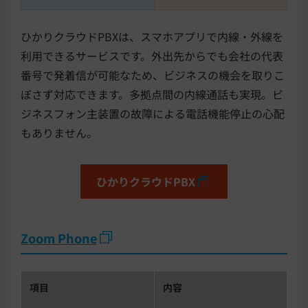
ひかりクラウドPBXは、スマホアプリで内線・外線を
利用できるサービスです。外出先からでも会社の代表
番号で発着信が可能なため、ビジネスの機会を取りこ
ぼさず対応できます。多拠点間の内線通話も実現。ビ
ジネスフォン主装置の故障による電話機能停止の心配
もありません。
ひかりクラウドPBX
Zoom Phone
項目
内容