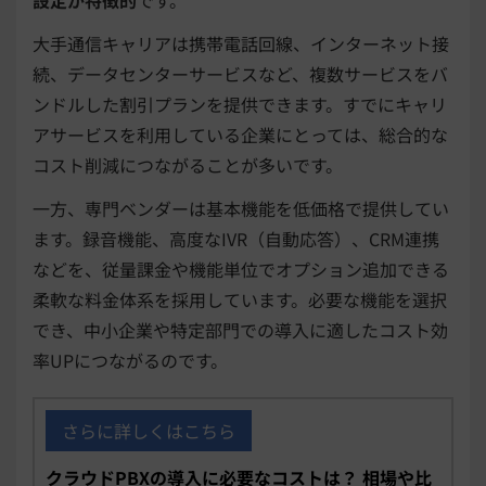
設定が特徴的
です。
大手通信キャリアは携帯電話回線、インターネット接
続、データセンターサービスなど、複数サービスをバ
ンドルした割引プランを提供できます。すでにキャリ
アサービスを利用している企業にとっては、総合的な
コスト削減につながることが多いです。
一方、専門ベンダーは基本機能を低価格で提供してい
ます。録音機能、高度なIVR（自動応答）、CRM連携
などを、従量課金や機能単位でオプション追加できる
柔軟な料金体系を採用しています。必要な機能を選択
でき、中小企業や特定部門での導入に適したコスト効
率UPにつながるのです。
さらに詳しくはこちら
クラウドPBXの導入に必要なコストは？ 相場や比