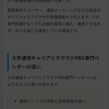
約や設備管理の負担軽減が可能です。
電話番号やユーザー、通話ルーティングなどの設定は
すべてウェブブラウザの管理画面から行えます。ITの
専門知識がなくても比較的容易に導入・運用できる点
が、中小企業にも普及している理由です。
大手通信キャリアとクラウドPBX専門ベ
ンダーの違い
大手通信キャリアとクラウドPBX専門ベンダーには、
以下のような違いがあります。
通信インフラの所有と品質保証の違い