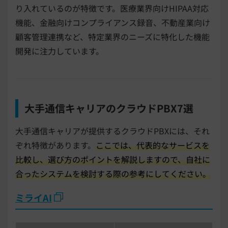
り入れているのが特徴です。医療業界向けHIPAA対応
機能、金融向けコンプライアンス録音、不動産業向け
顧客管理連携など、特定業界のニーズに特化した機能
開発に注力しています。
大手通信キャリアのクラウドPBX7選
大手通信キャリアが提供するクラウドPBXには、それ
ぞれ特徴があります。
ここでは、代表的なサービスを
比較し、選び方のポイントを解説しますので、自社に
合ったシステムを検討する際の参考にしてください。
ミライAI