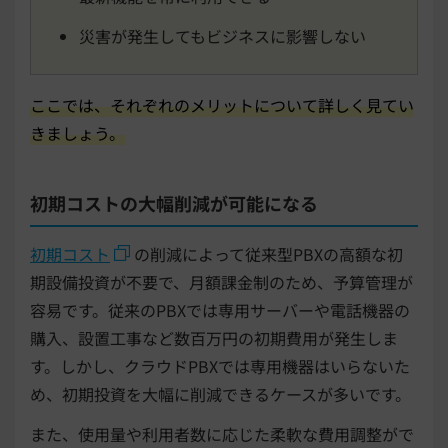
災害が発生してもビジネスに影響しない
ここでは、それぞれのメリットについて詳しく見てい
きましょう。
初期コストの大幅削減が可能になる
初期コスト
の削減によって従来型PBXの高額な初
期設備投資が不要で、月額課金制のため、予算管理が
容易です。従来のPBXでは専用サーバーや電話機器の
購入、設置工事など数百万円の初期費用が発生しま
す。しかし、クラウドPBXでは専用機器はいらないた
め、初期投資を大幅に削減できるケースが多いです。
また、使用量や利用者数に応じた柔軟な費用調整がで