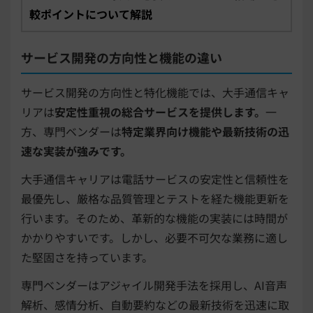
較ポイントについて解説
サービス開発の方向性と機能の違い
サービス開発の方向性と特化機能では、大手通信キャ
リアは
安定性重視の総合サービスを提供します。
一
方、専門ベンダーは
特定業界向け機能や最新技術の迅
速な実装が強みです。
大手通信キャリアは電話サービスの安定性と信頼性を
最優先し、厳格な品質管理とテストを経た機能更新を
行います。そのため、革新的な機能の実装には時間が
かかりやすいです。しかし、必要不可欠な業務に適し
た堅固さを持っています。
専門ベンダーはアジャイル開発手法を採用し、AI音声
解析、感情分析、自動要約などの最新技術を迅速に取