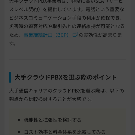
大手クラウドPBX事業者は、非常に高いSLA（サービ
スレベル契約）を提供しています。電話という重要な
ビジネスコミュニケーション手段の利用が確保でき、
災害時の顧客対応や取引先との連絡維持が可能となる
ため、
事業継続計画（BCP）
の実効性が高まりま
す。
大手クラウドPBXを選ぶ際のポイント
大手通信キャリアのクラウドPBXを選ぶ際は、以下の
観点から比較検討することが大切です。
機能性と拡張性を検討する
コスト効率と料金体系を比較してみる