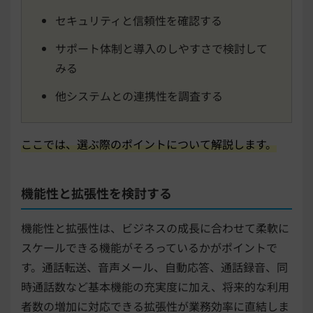
セキュリティと信頼性を確認する
サポート体制と導入のしやすさで検討して
みる
他システムとの連携性を調査する
ここでは、選ぶ際のポイントについて解説します。
機能性と拡張性を検討する
機能性と拡張性は、ビジネスの成長に合わせて柔軟に
スケールできる機能がそろっているかがポイントで
す。通話転送、音声メール、自動応答、通話録音、同
時通話数など基本機能の充実度に加え、将来的な利用
者数の増加に対応できる拡張性が業務効率に直結しま