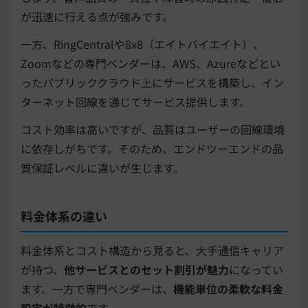
が迅速に行える点が強みです。
一方、RingCentralや8x8（エイトバイエイト）、
Zoomなどの専門ベンダーは、AWS、Azureなどとい
ったパブリッククラウド上にサービスを構築し、イン
ターネット回線を通じてサービス提供します。
コスト効率は高いですが、品質はユーザーの回線環境
に依存しがちです。そのため、エンドツーエンドの品
質保証レベルに違いが生じます。
料金体系の違い
料金体系とコスト構造から見ると、大手通信キャリア
が持つ、
他サービスとのセット割引が魅力
になってい
ます。一方で専門ベンダーは、
機能単位の柔軟な料金