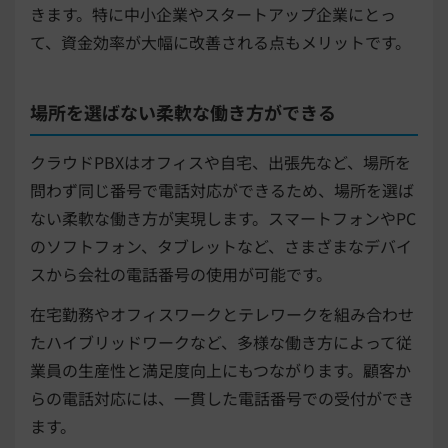
きます。特に中小企業やスタートアップ企業にとっ
て、資金効率が大幅に改善される点もメリットです。
場所を選ばない柔軟な働き方ができる
クラウドPBXはオフィスや自宅、出張先など、場所を
問わず同じ番号で電話対応ができるため、場所を選ば
ない柔軟な働き方が実現します。スマートフォンやPC
のソフトフォン、タブレットなど、さまざまなデバイ
スから会社の電話番号の使用が可能です。
在宅勤務やオフィスワークとテレワークを組み合わせ
たハイブリッドワークなど、多様な働き方によって従
業員の生産性と満足度向上にもつながります。顧客か
らの電話対応には、一貫した電話番号での受付ができ
ます。