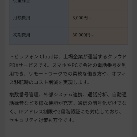
従量課金
-
月額費用
3,000円～
初期費用
30,000円～
トビラフォン Cloudは、上場企業が運営するクラウド
PBXサービスです。スマホやPCで会社の電話番号を利
用でき、リモートワークでの柔軟な働き方や、オフィ
ス移転時のコスト削減を実現します。
複数番号管理、外部システム連携、通話分析、自動通
話録音など多様な機能が充実。通信の暗号化だけでな
く、IPアドレス制限や2段階認証にも対応しており、
セキュリティ対策も万全です。