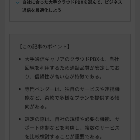
自社に合った大手クラウドPBXを選んで、ビジネス
通信を最適化しよう
【この記事のポイント】
大手通信キャリアのクラウドPBXは、自社
回線を利用するため通話品質が安定してお
り、信頼性が高い点が特徴である。
専門ベンダーは、独自のサービスや連携機
能など、柔軟で多様なプランを提供する傾
向がある。
選定の際は、自社の規模や必要な機能、サ
ポート体制などを考慮し、複数のサービス
を比較検討することが重要である。