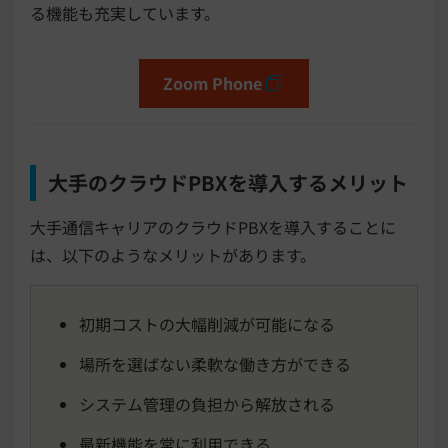
る機能も充実しています。
Zoom Phone
大手のクラウドPBXを導入するメリット
大手通信キャリアのクラウドPBXを導入することに
は、以下のようなメリットがあります。
初期コストの大幅削減が可能になる
場所を選ばない柔軟な働き方ができる
システム管理の負担から解放される
最新機能を常に利用できる