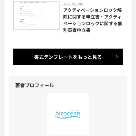
2026/08/06
アクティベーションロック解
除に関する申立書・アクティ
ベーションロックに関する個
別審査申立書
書式テンプレートをもっと見る
著者プロフィール