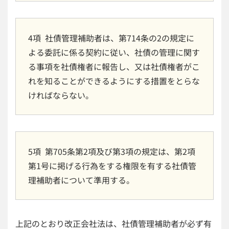
4項 社債管理補助者は、第714条の2の規定に
よる委託に係る契約に従い、社債の管理に関す
る事項を社債権者に報告し、又は社債権者がこ
れを知ることができるようにする措置をとらな
ければならない。
5項 第705条第2項及び第3項の規定は、第2項
第1号に掲げる行為をする権限を有する社債管
理補助者について準用する。
上記のとおり改正会社法は、社債管理補助者が必ず有