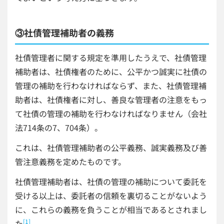
③社債管理補助者の義務
社債管理者に関する規定を準用したうえで、社債管理
補助者は、社債権者のために、公平かつ誠実に社債の
管理の補助を行わなければならず、また、社債管理補
助者は、社債権者に対し、善良な管理者の注意をもっ
て社債の管理の補助を行わなければなりません（会社
法714条の7、704条）。
これは、社債管理補助者の公平義務、誠実義務及び善
管注意義務を定めたものです。
社債管理補助者は、社債の管理の補助について委託を
受ける以上は、委託者の信頼を裏切ることがないよう
に、これらの義務を負うことが相当であるとされまし
[1]
た
。