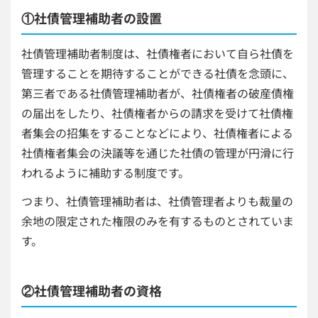
①社債管理補助者の設置
社債管理補助者制度は、社債権者において自ら社債を
管理することを期待することができる社債を念頭に、
第三者である社債管理補助者が、社債権者の破産債権
の届出をしたり、社債権者からの請求を受けて社債権
者集会の招集をすることなどにより、社債権者による
社債権者集会の決議等を通じた社債の管理が円滑に行
われるように補助する制度です。
つまり、社債管理補助者は、社債管理者よりも裁量の
余地の限定された権限のみを有するものとされていま
す。
②社債管理補助者の資格