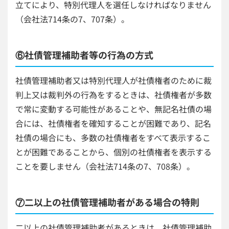
立てにより、特別代理人を選任しなければなりません
（会社法714条の7、707条）。
⑥社債管理補助者等の行為の方式
社債管理補助者又は特別代理人が社債権者のために裁
判上又は裁判外の行為をするときは、社債権者が多数
で常に変動する可能性があることや、無記名社債の場
合には、社債権者を確知することが困難であり、記名
社債の場合にも、多数の社債権者をすべて表示するこ
とが困難であることから、個別の社債権者を表示する
ことを要しません（会社法714条の7、708条）。
⑦二以上の社債管理補助者がある場合の特則
二以上の社債管理補助者があるときは、社債管理補助