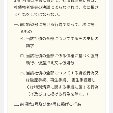
社債権者集会の決議によらなければ、次に掲げ
る行為をしてはならない。
前項第2号に掲げる行為であって、次に掲げ
るもの
当該社債の全部についてするその支払の
請求
当該社債の全部に係る債権に基づく強制
執行、仮差押え又は仮処分
当該社債の全部についてする訴訟行為又
は破産手続、再生手続、 更生手続若し
くは特別清算に関する手続に属する行為
（イ及びロに掲げる行為を除く。）
前項第3号及び第4号に掲げる行為