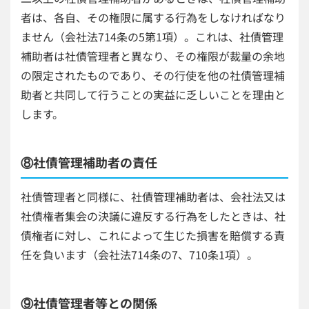
者は、各自、その権限に属する行為をしなければなり
ません（会社法714条の5第1項）。これは、社債管理
補助者は社債管理者と異なり、その権限が裁量の余地
の限定されたものであり、その行使を他の社債管理補
助者と共同して行うことの実益に乏しいことを理由と
します。
⑧社債管理補助者の責任
社債管理者と同様に、社債管理補助者は、会社法又は
社債権者集会の決議に違反する行為をしたときは、社
債権者に対し、これによって生じた損害を賠償する責
任を負います（会社法714条の7、710条1項）。
⑨社債管理者等との関係