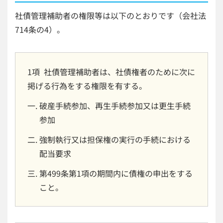
社債管理補助者の権限等は以下のとおりです（会社法
714条の4）。
1項 社債管理補助者は、社債権者のために次に
掲げる行為をする権限を有する。
破産手続参加、再生手続参加又は更生手続
参加
強制執行又は担保権の実行の手続における
配当要求
第499条第1項の期間内に債権の申出をする
こと。