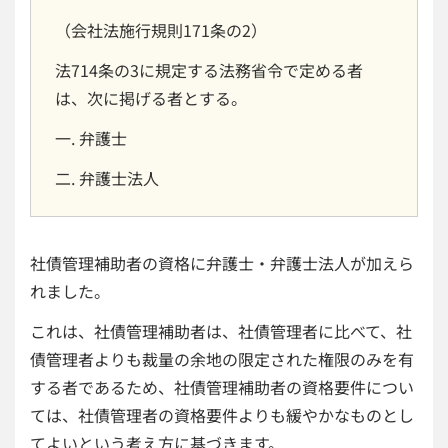
（会社法施行規則171条の2）
法714条の3に規定する法務省令で定める者
は、次に掲げる者とする。
弁護士
弁護士法人
社債管理補助者の資格に弁護士・弁護士法人が加えら
れました。
これは、社債管理補助者は、社債管理者に比べて、社
債管理者よりも裁量の余地の限定された権限のみを有
する者であるため、社債管理補助者の資格要件につい
ては、社債管理者の資格要件よりも緩やかなものとし
てよいという考え方に基づきます。