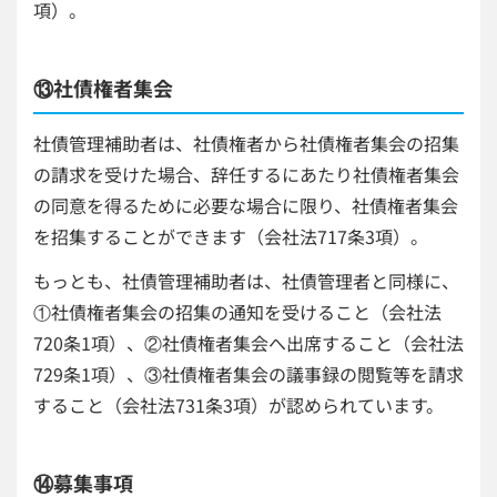
項）。
⑬社債権者集会
社債管理補助者は、社債権者から社債権者集会の招集
の請求を受けた場合、辞任するにあたり社債権者集会
の同意を得るために必要な場合に限り、社債権者集会
を招集することができます（会社法717条3項）。
もっとも、社債管理補助者は、社債管理者と同様に、
①社債権者集会の招集の通知を受けること（会社法
720条1項）、②社債権者集会へ出席すること（会社法
729条1項）、③社債権者集会の議事録の閲覧等を請求
すること（会社法731条3項）が認められています。
⑭募集事項