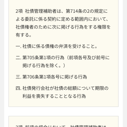
2項 社債管理補助者は、第714条の2の規定に
よる委託に係る契約に定める範囲内において、
社債権者のために次に掲げる行為をする権限を
有する。
社債に係る債権の弁済を受けること。
第705条第1項の行為（前項各号及び前号に
掲げる行為を除く。）
第706条第1項各号に掲げる行為
社債発行会社が社債の総額について期限の
利益を喪失することとなる行為
3項 前項の場合において、社債管理補助者は、