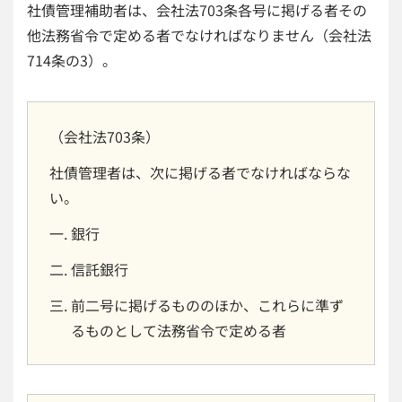
社債管理補助者は、会社法703条各号に掲げる者その
他法務省令で定める者でなければなりません（会社法
714条の3）。
（会社法703条）
社債管理者は、次に掲げる者でなければならな
い。
銀行
信託銀行
前二号に掲げるもののほか、これらに準ず
るものとして法務省令で定める者