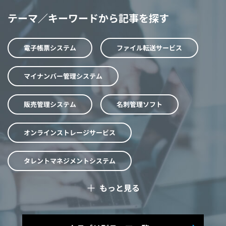
テーマ／キーワードから記事を探す
電子帳票システム
ファイル転送サービス
マイナンバー管理システム
販売管理システム
名刺管理ソフト
オンラインストレージサービス
タレントマネジメントシステム
＋
もっと見る
予算管理システム
Web面接システム
シフト管理システム