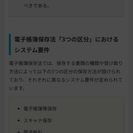
べきである。
電子帳簿保存法「3つの区分」における
システム要件
電子帳簿保存法では、保存する書類の種類や受け取り
方法によって以下の3つの区分の保存方法が設けられ
ており、それぞれに異なるシステム要件が定められて
います。
電子帳簿等保存
スキャナ保存
電子取引