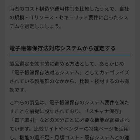
両者のコスト構造や運用体制を比較したうえで、自社
の規模・ITリソース・セキュリティ要件に合ったシス
テムを選定しましょう。
電子帳簿保存法対応システムから選定する
製品選定を効率的に進める方法として、あらかじめ
「電子帳簿保存法対応システム」としてカテゴライズ
されている製品群のなかから、比較・検討するのも有
効です。
これらの製品は、電子帳簿保存のシステム要件を満た
すことを前提に設計されており、「スキャナ保存」
「電子取引」などの区分ごとに必要な機能が網羅され
ています。比較サイトやベンダーの特集ページを活用
し、機能の過不足・月額コスト・既存システムとの連