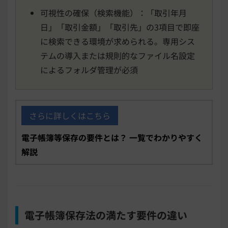
可視性の確保（検索機能）：「取引年月
日」「取引金額」「取引先」の3項目で即座
に検索できる環境が求められる。専用シス
テムの導入または規則的なファイル名設定
によるフォルダ管理が必須
さらに詳しくはこちら
電子帳簿等保存の要件とは？ 一覧でわかりやすく
解説
電子帳簿保存法の満たす要件の違い