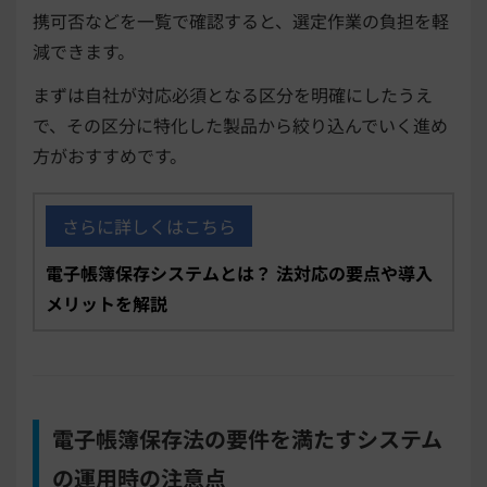
携可否などを一覧で確認すると、選定作業の負担を軽
減できます。
まずは自社が対応必須となる区分を明確にしたうえ
で、その区分に特化した製品から絞り込んでいく進め
方がおすすめです。
さらに詳しくはこちら
電子帳簿保存システムとは？ 法対応の要点や導入
メリットを解説
電子帳簿保存法の要件を満たすシステム
の運用時の注意点