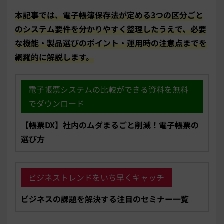
本記事では、電子帳簿保存法が定める3つの区分ごと
のシステム要件を分かりやすく整理したうえで、必要
な機能・製品選びのポイント・運用時の注意点までを
網羅的に解説します。
電子帳票システムの比較ができる資料を無料
でダウンロード
【帳票DX】社内のムダまるごと削減！電子帳票の
選び方
ビジネストレンドをいち早くキャッチ
ビジネスの課題を解決する注目のセミナー一覧