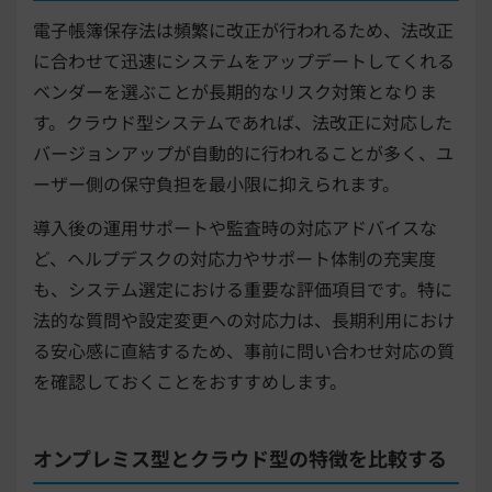
電子帳簿保存法は頻繁に改正が行われるため、法改正
に合わせて迅速にシステムをアップデートしてくれる
ベンダーを選ぶことが長期的なリスク対策となりま
す。クラウド型システムであれば、法改正に対応した
バージョンアップが自動的に行われることが多く、ユ
ーザー側の保守負担を最小限に抑えられます。
導入後の運用サポートや監査時の対応アドバイスな
ど、ヘルプデスクの対応力やサポート体制の充実度
も、システム選定における重要な評価項目です。特に
法的な質問や設定変更への対応力は、長期利用におけ
る安心感に直結するため、事前に問い合わせ対応の質
を確認しておくことをおすすめします。
オンプレミス型とクラウド型の特徴を比較する