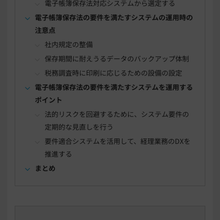
電子帳簿保存法対応システムから選定する
電子帳簿保存法の要件を満たすシステムの運用時の
注意点
社内規定の整備
保存期間に耐えうるデータのバックアップ体制
税務調査時に印刷に応じるための設備の設定
電子帳簿保存法の要件を満たすシステムを運用する
ポイント
法的リスクを回避するために、システム要件の
定期的な見直しを行う
要件適合システムを活用して、経理業務のDXを
推進する
まとめ