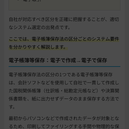
自社が対応すべき区分を正確に把握することが、適切
なシステム選定の出発点です。
ここでは、電子帳簿保存法の区分ごとのシステム要件
を分かりやすく解説します。
電子帳簿等保存：電子で作成→電子で保存
電子帳簿保存法の区分の1つである電子帳簿等保存
は、会計ソフトなどを使用して自社で一貫して作成し
た国税関係帳簿（仕訳帳・総勘定元帳など）や決算関
係書類を、紙に出力せずデータのまま保存する方法で
す。
最初からパソコンなどで作成されたデータが対象とな
るため、印刷してファイリングする手間や物理的な保