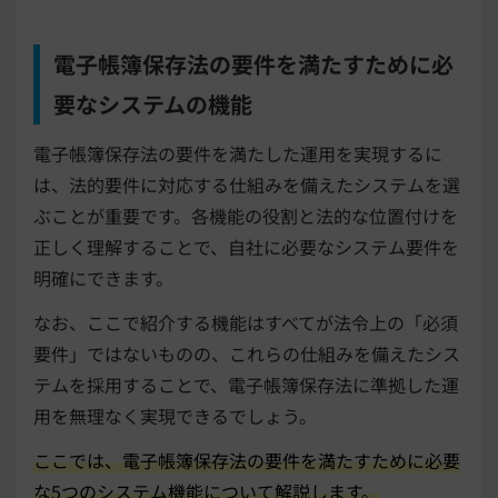
電子帳簿保存法の要件を満たすために必
要なシステムの機能
電子帳簿保存法の要件を満たした運用を実現するに
は、法的要件に対応する仕組みを備えたシステムを選
ぶことが重要です。各機能の役割と法的な位置付けを
正しく理解することで、自社に必要なシステム要件を
明確にできます。
なお、ここで紹介する機能はすべてが法令上の「必須
要件」ではないものの、これらの仕組みを備えたシス
テムを採用することで、電子帳簿保存法に準拠した運
用を無理なく実現できるでしょう。
ここでは、電子帳簿保存法の要件を満たすために必要
な5つのシステム機能について解説します。