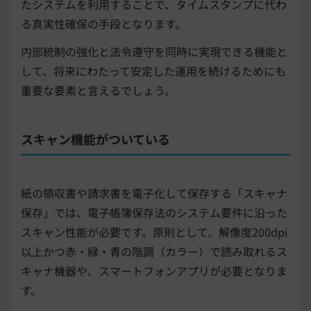
たシステムを利用することで、タイムスタンプに代わ
る真実性確保の手段となります。
内部統制の強化と法令遵守を同時に実現できる機能と
して、将来にわたって安定した運用を続けるためにも
重要な要素と言えるでしょう。
スキャン機能がついている
紙の領収書や請求書を電子化して保存する「スキャナ
保存」では、電子帳簿保存法のシステム要件に沿った
スキャン性能が必要です。原則として、解像度200dpi
以上かつ赤・緑・青の階調（カラー）で読み取れるス
キャナ機器や、スマートフォンアプリが必要となりま
す。