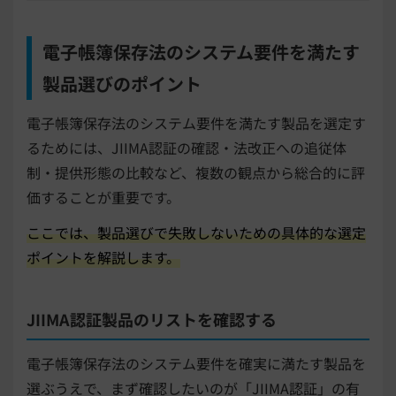
電子帳簿保存法のシステム要件を満たす
製品選びのポイント
電子帳簿保存法のシステム要件を満たす製品を選定す
るためには、JIIMA認証の確認・法改正への追従体
制・提供形態の比較など、複数の観点から総合的に評
価することが重要です。
ここでは、製品選びで失敗しないための具体的な選定
ポイントを解説します。
JIIMA認証製品のリストを確認する
電子帳簿保存法のシステム要件を確実に満たす製品を
選ぶうえで、まず確認したいのが「JIIMA認証」の有