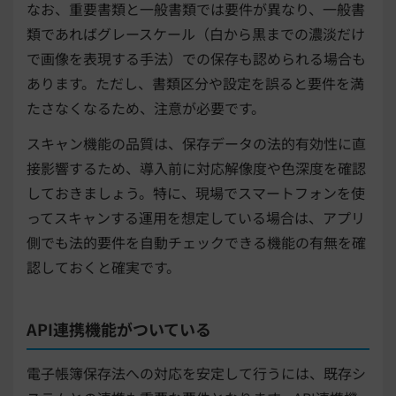
なお、重要書類と一般書類では要件が異なり、一般書
類であればグレースケール（白から黒までの濃淡だけ
で画像を表現する手法）での保存も認められる場合も
あります。ただし、書類区分や設定を誤ると要件を満
たさなくなるため、注意が必要です。
スキャン機能の品質は、保存データの法的有効性に直
接影響するため、導入前に対応解像度や色深度を確認
しておきましょう。特に、現場でスマートフォンを使
ってスキャンする運用を想定している場合は、アプリ
側でも法的要件を自動チェックできる機能の有無を確
認しておくと確実です。
API連携機能がついている
電子帳簿保存法への対応を安定して行うには、既存シ