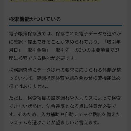
検索機能がついている
電子帳簿保存法では、保存された電子データを速やか
に確認・提出できることが求められており、「取引年
月日」「取引金額」「取引先」の3つの主要項目で即
座に検索できる機能が必要です。
税務調査時にデータ提示の要求に応じられる体制が整
っていれば、範囲指定検索や組み合わせ検索機能は必
須ではありません。
ただし、検索項目の設定漏れや入力ミスによって検索
できない状態は、法令違反となる点に注意が必要で
す。そのため、入力補助や自動チェック機能を備えた
システムを選ぶことが望ましいと言えます。