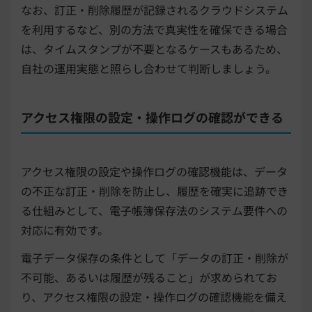
なお、訂正・削除履歴が記録されるクラウドシステム
を利用するなど、別の方法で真実性を確保できる場合
は、タイムスタンプが不要となるケースもあるため、
自社の運用実態と照らし合わせて判断しましょう。
アクセス権限の設定・操作ログの確認ができる
アクセス権限の設定や操作ログの確認機能は、データ
の不正な訂正・削除を防止し、履歴を確実に追跡でき
る仕組みとして、電子帳簿保存法のシステム要件への
対応に有効です。
電子データ保存の条件として「データの訂正・削除が
不可能、あるいは履歴が残ること」が求められてお
り、アクセス権限の設定・操作ログの確認機能を備え