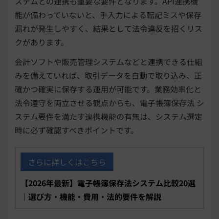
ステムとの連携も重要な要件となります。API連携機
能が備わっていないと、手入力による転記ミスや保存
漏れが発生しやすく、結果として法令違反を招くリス
クがあります。
会計ソフトや販売管理システムなどと連携できる仕組
みを備えていれば、取引データを自動で取り込み、正
確かつ確実に保存する運用が可能です。業務効率化と
法令遵守を両立させる観点からも、電子帳簿保存法 シ
ステム要件を満たす連携機能の有無は、システム選定
時に必ず確認すべきポイントです。
さらに詳しくはこちら
【2026年最新】電子帳簿保存法システム比較20選
｜選び方・機能・費用・法的要件を解説