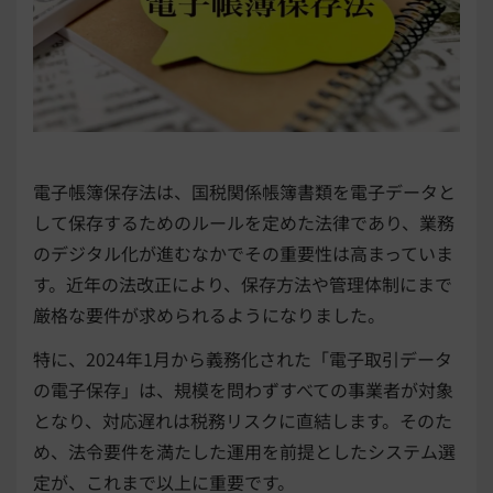
電子帳簿保存法は、国税関係帳簿書類を電子データと
して保存するためのルールを定めた法律であり、業務
のデジタル化が進むなかでその重要性は高まっていま
す。近年の法改正により、保存方法や管理体制にまで
厳格な要件が求められるようになりました。
特に、2024年1月から義務化された「電子取引データ
の電子保存」は、規模を問わずすべての事業者が対象
となり、対応遅れは税務リスクに直結します。そのた
め、法令要件を満たした運用を前提としたシステム選
定が、これまで以上に重要です。