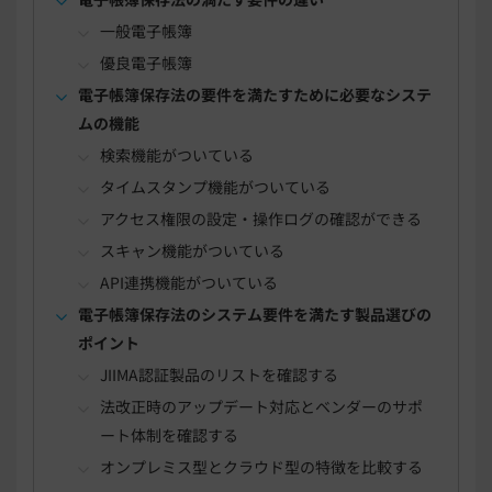
一般電子帳簿
優良電子帳簿
電子帳簿保存法の要件を満たすために必要なシステ
ムの機能
検索機能がついている
タイムスタンプ機能がついている
アクセス権限の設定・操作ログの確認ができる
スキャン機能がついている
API連携機能がついている
電子帳簿保存法のシステム要件を満たす製品選びの
ポイント
JIIMA認証製品のリストを確認する
法改正時のアップデート対応とベンダーのサポ
ート体制を確認する
オンプレミス型とクラウド型の特徴を比較する