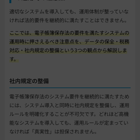
適切なシステムを導入しても、運用体制が整っていな
ければ法的要件を継続的に満たすことはできません。
ここでは、電子帳簿保存法の要件を満たすシステムの
運用時に押さえるべき注意点を、データの保全・税務
対応・社内規定の整備という3つの観点から解説しま
す。
社内規定の整備
電子帳簿保存法のシステム要件を継続的に満たすため
には、システム導入と同時に社内規定を整備し、運用
ルールを明確化することが不可欠です。どれほど高機
能なシステムを導入しても、運用ルールが定まってい
なければ「真実性」は担保されません。