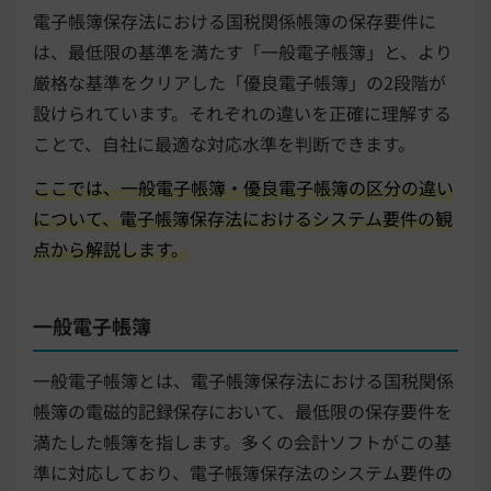
電子帳簿保存法における国税関係帳簿の保存要件に
は、最低限の基準を満たす「一般電子帳簿」と、より
厳格な基準をクリアした「優良電子帳簿」の2段階が
設けられています。それぞれの違いを正確に理解する
ことで、自社に最適な対応水準を判断できます。
ここでは、一般電子帳簿・優良電子帳簿の区分の違い
について、電子帳簿保存法におけるシステム要件の観
点から解説します。
一般電子帳簿
一般電子帳簿とは、電子帳簿保存法における国税関係
帳簿の電磁的記録保存において、最低限の保存要件を
満たした帳簿を指します。多くの会計ソフトがこの基
準に対応しており、電子帳簿保存法のシステム要件の