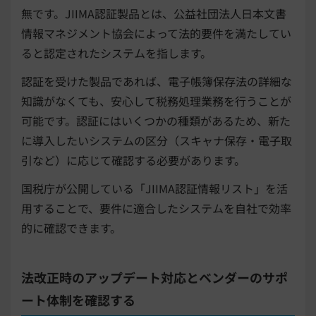
無です。JIIMA認証製品とは、公益社団法人日本文書
情報マネジメント協会によって法的要件を満たしてい
ると認定されたシステムを指します。
認証を受けた製品であれば、電子帳簿保存法の詳細な
知識がなくても、安心して税務処理業務を行うことが
可能です。認証にはいくつかの種類があるため、新た
に導入したいシステムの区分（スキャナ保存・電子取
引など）に応じて確認する必要があります。
国税庁が公開している「JIIMA認証情報リスト」を活
用することで、要件に適合したシステムを自社で効率
的に確認できます。
法改正時のアップデート対応とベンダーのサポ
ート体制を確認する