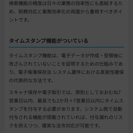
検索機能の精度は日々の業務の効率性にも直結するた
め、税務対応と業務効率化の両面から重視すべきポイ
ントです。
タイムスタンプ機能がついている
タイムスタンプ機能は、電子データが作成・受領後に
改ざんされていないことを証明するための仕組みであ
り、電子帳簿保存法 システム要件における真実性確保
の代表的な方法です。
スキャナ保存や電子取引では、原則としておおむね7
営業日以内、最長でも2か月＋7営業日以内にタイムス
タンプを付与する必要があります。システム側で自動
付与される機能が搭載されていれば、付与漏れのリス
クを抑えつつ、確実な法令対応が可能です。