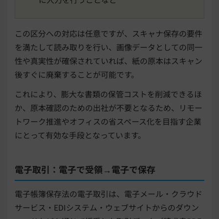
この区分への対応は任意ですが、スキャナ保存の要件
を満たして読み取りを行い、画像データとしての同一
性や真実性が確保されていれば、紙の原本はスキャン
後すぐに廃棄することが可能です。
これにより、膨大な書類の保管コストを削減できるほ
か、原本確認のための出社が不要となるため、リモー
トワーク推進やオフィスの省スペース化を目指す企業
にとって有効な手段となっています。
電子取引：電子で受領→電子で保存
電子帳簿保存法の電子取引は、電子メール・クラウド
サービス・EDIシステム・ウェブサイトからのダウン