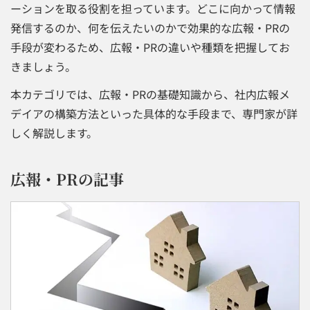
ーションを取る役割を担っています。どこに向かって情報
発信するのか、何を伝えたいのかで効果的な広報・PRの
手段が変わるため、広報・PRの違いや種類を把握してお
きましょう。
本カテゴリでは、広報・PRの基礎知識から、社内広報メ
デイアの構築方法といった具体的な手段まで、専門家が詳
しく解説します。
広報・PRの記事