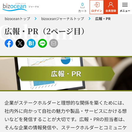
0
カート
ログイン
会員登録
メニュー
bizoceanトップ
bizoceanジャーナルトップ
広報・PR
広報・PR（2ページ目）
企業がステークホルダーと理想的な関係を築くためには、
社内外に向かって自社の魅力や製品・サービスにかける想
いなどを発信することが大切です。広報・PRの担当者は、
そんな企業の情報発信や、ステークホルダーとコミュニケ