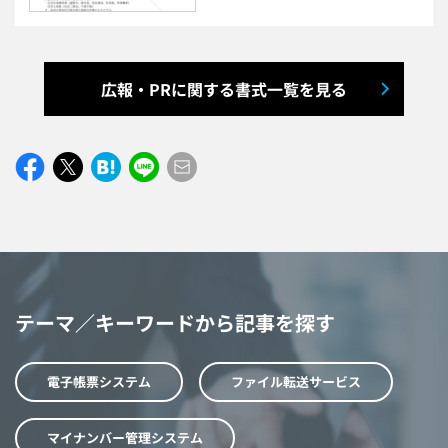
広報・PRに関する書式一覧を見る
テーマ／キーワードから記事を探す
電子帳票システム
ファイル転送サービス
マイナンバー管理システム