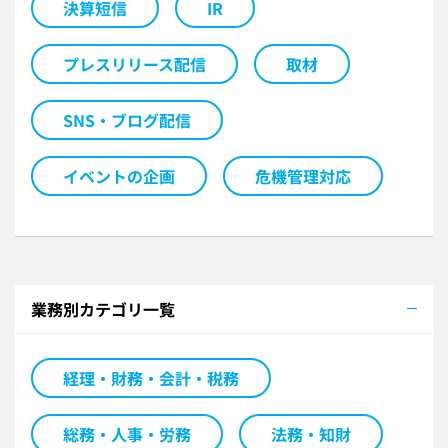
決算短信
IR
プレスリリース配信
取材
SNS・ブログ配信
イベントの企画
危機管理対応
業務別カテゴリ一覧
経理・財務・会計・税務
総務・人事・労務
法務・知財