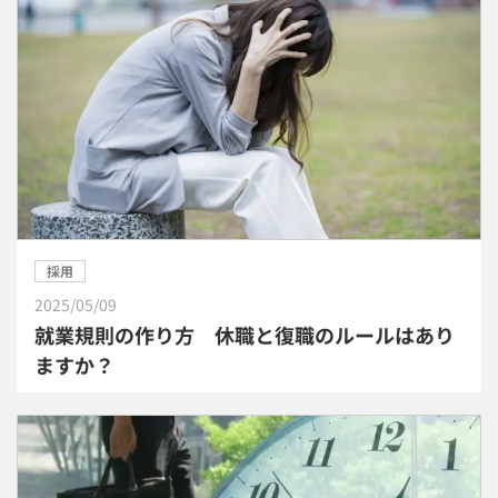
採用
2025/05/09
就業規則の作り方 休職と復職のルールはあり
ますか？