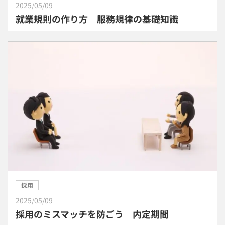
2025/05/09
就業規則の作り方 服務規律の基礎知識
採用
2025/05/09
採用のミスマッチを防ごう 内定期間