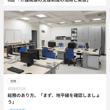
庶務
2026/07/24
総務のあり方。「まず、地平線を確認しましょ
う」