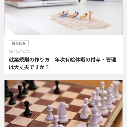
給与社保
2022/09/22
就業規則の作り方 年次有給休暇の付与・管理
は大丈夫ですか？