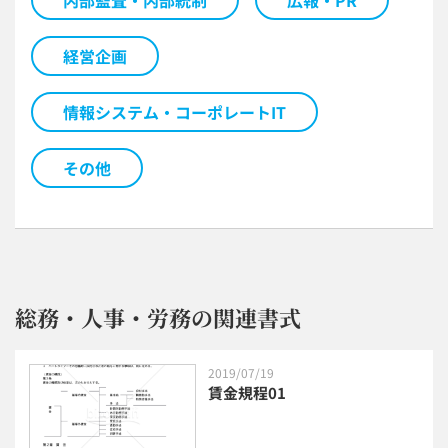
経営企画
情報システム・コーポレートIT
その他
総務・人事・労務の関連書式
2019/07/19
賃金規程01