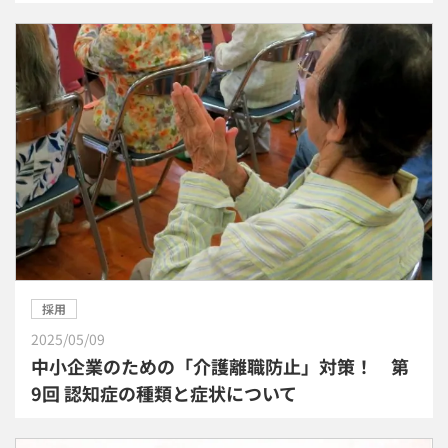
採用
2025/05/09
中小企業のための「介護離職防止」対策！ 第
9回 認知症の種類と症状について