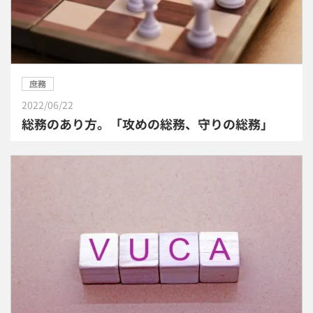
庶務
2022/06/22
総務のあり方。「攻めの総務、守りの総務」