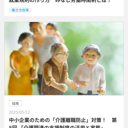
働き方改革
採用
2025/05/12
中小企業のための「介護離職防止」対策！ 第
8回 「介護関連の支援制度の活用と実態」