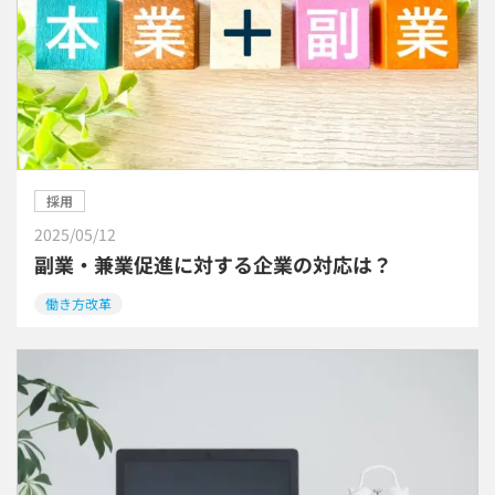
採用
2025/05/12
副業・兼業促進に対する企業の対応は？
働き方改革