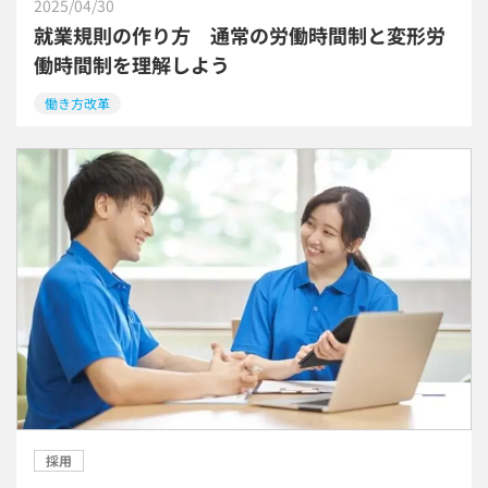
2025/04/30
就業規則の作り方 通常の労働時間制と変形労
働時間制を理解しよう
働き方改革
採用