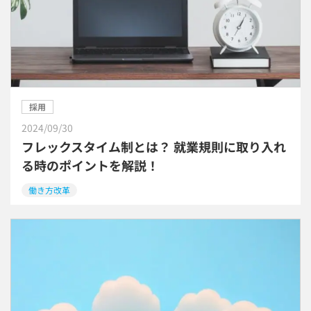
採用
2024/09/30
フレックスタイム制とは？ 就業規則に取り入れ
る時のポイントを解説！
働き方改革