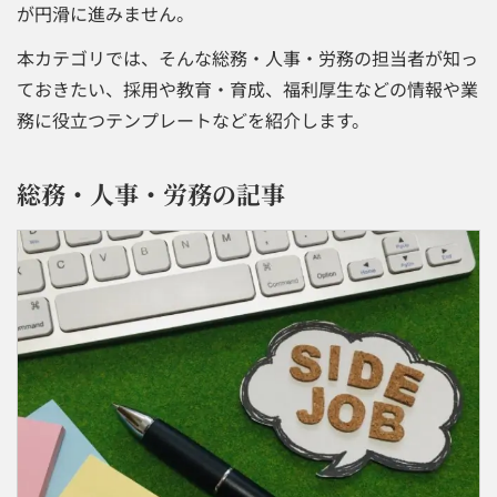
が円滑に進みません。
本カテゴリでは、そんな総務・人事・労務の担当者が知っ
ておきたい、採用や教育・育成、福利厚生などの情報や業
務に役立つテンプレートなどを紹介します。
総務・人事・労務の記事