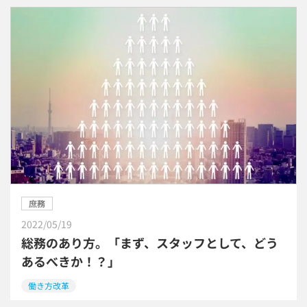
庶務
2022/05/19
総務のあり方。「まず、スタッフとして、どう
あるべきか！？」
働き方改革