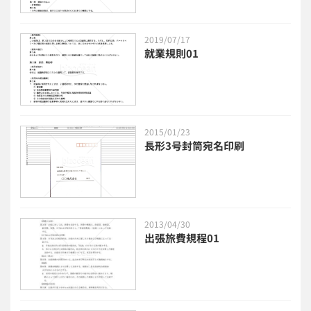
2019/07/17
就業規則01
2015/01/23
長形3号封筒宛名印刷
2013/04/30
出張旅費規程01