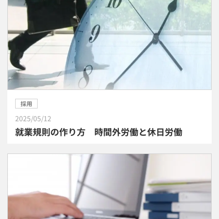
採用
2025/05/12
就業規則の作り方 時間外労働と休日労働