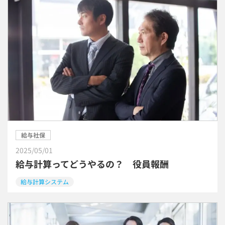
給与社保
2025/05/01
給与計算ってどうやるの？ 役員報酬
給与計算システム