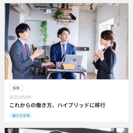
採用
2025/05/09
これからの働き方、ハイブリッドに移行
働き方改革