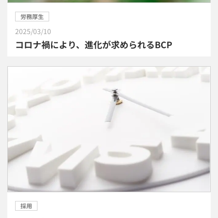
労務厚生
2025/03/10
コロナ禍により、進化が求められるBCP
採用