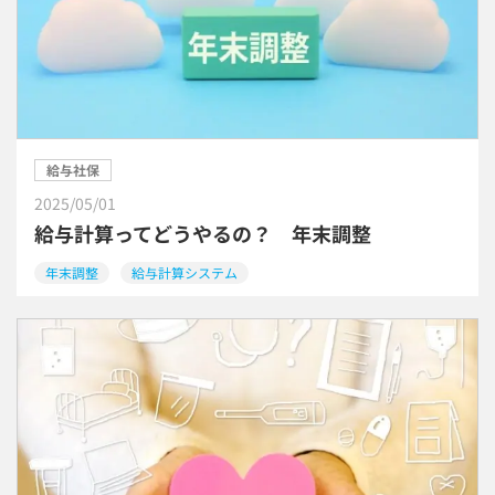
給与社保
2025/05/01
給与計算ってどうやるの？ 年末調整
年末調整
給与計算システム