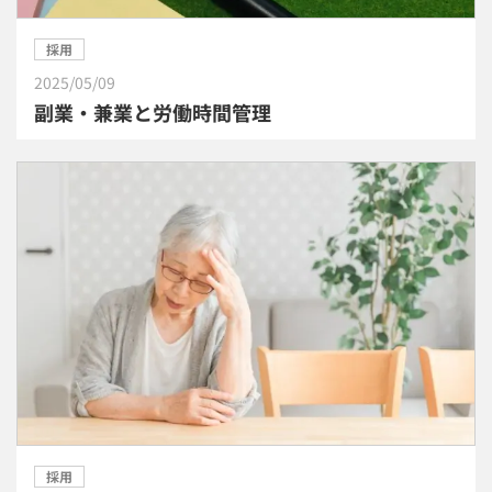
採用
2025/05/09
副業・兼業と労働時間管理
採用