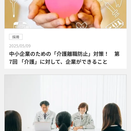
採用
2025/05/09
中小企業のための「介護離職防止」対策！ 第
7回 「介護」に対して、企業ができること